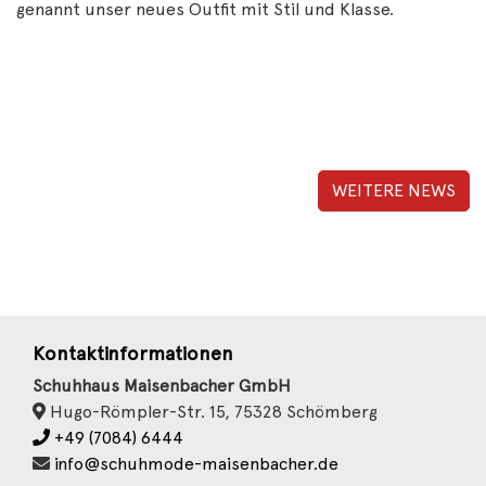
genannt unser neues Outfit mit Stil und Klasse.
WEITERE NEWS
Kontaktinformationen
Schuhhaus Maisenbacher GmbH
Hugo-Römpler-Str. 15, 75328 Schömberg
+49 (7084) 6444
info@schuhmode-maisenbacher.de