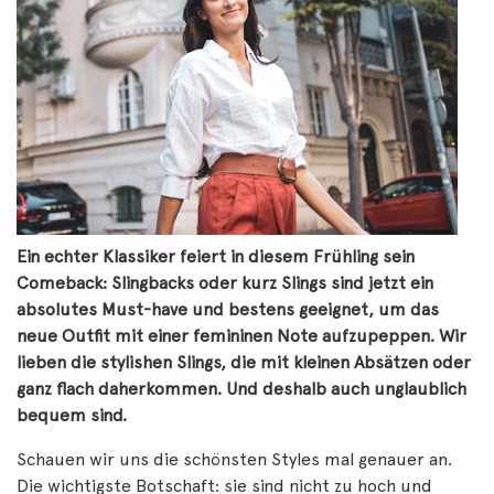
Ein echter Klassiker feiert in diesem Frühling sein
Comeback: Slingbacks oder kurz Slings sind jetzt ein
absolutes Must-have und bestens geeignet, um das
neue Outfit mit einer femininen Note aufzupeppen. Wir
lieben die stylishen Slings, die mit kleinen Absätzen oder
ganz flach daherkommen. Und deshalb auch unglaublich
bequem sind.
Schauen wir uns die schönsten Styles mal genauer an.
Die wichtigste Botschaft: sie sind nicht zu hoch und