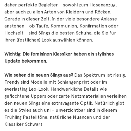
daher perfekte Begleiter – sowohl zum Hosenanzug,
aber auch zu allen Arten von Kleidern und Röcken.
Gerade in dieser Zeit, in der viele besondere Anlässe
anstehen – ob Taufe, Kommunion, Konfirmation oder
Hochzeit – sind Slings die besten Schuhe, die Sie für
Ihren (festlichen) Look auswählen können.
Wichtig: Die femininen Klassiker haben ein stylishes
Update bekommen.
Wie sehen die neuen Slings aus?
Das Spektrum ist riesig.
Trendy sind Modelle mit Schlangenprint oder im
everlasting Leo-Look. Handwerkliche Details wie
geflochtene Uppers oder zarte Netzmaterialien verleihen
den neuen Slings eine extravagante Optik. Natürlich gibt
es die Styles auch uni – unverzichtbar sind in diesem
Frühling Pastelltöne, natürliche Nuancen und der
Klassiker Schwarz.