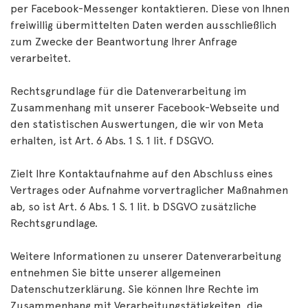
per Facebook-Messenger kontaktieren. Diese von Ihnen
freiwillig übermittelten Daten werden ausschließlich
zum Zwecke der Beantwortung Ihrer Anfrage
verarbeitet.
Rechtsgrundlage für die Datenverarbeitung im
Zusammenhang mit unserer Facebook-Webseite und
den statistischen Auswertungen, die wir von Meta
erhalten, ist Art. 6 Abs. 1 S. 1 lit. f DSGVO.
Zielt Ihre Kontaktaufnahme auf den Abschluss eines
Vertrages oder Aufnahme vorvertraglicher Maßnahmen
ab, so ist Art. 6 Abs. 1 S. 1 lit. b DSGVO zusätzliche
Rechtsgrundlage.
Weitere Informationen zu unserer Datenverarbeitung
entnehmen Sie bitte unserer allgemeinen
Datenschutzerklärung. Sie können Ihre Rechte im
Zusammenhang mit Verarbeitungstätigkeiten, die