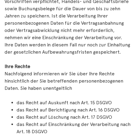
Vorschriften verpflichtet, Handels- und Geschäftsbriefe
sowie Buchungsbelege für die Dauer von bis zu zehn
Jahren zu speichern. Ist die Verarbeitung Ihrer
personenbezogenen Daten für die Vertragsanbahnung
oder Vertragsabwicklung nicht mehr erforderlich,
nehmen wir eine Einschränkung der Verarbeitung vor.
Ihre Daten werden in diesem Fall nur noch zur Einhaltung
der gesetzlichen Aufbewahrungsfristen gespeichert.
Ihre Rechte
Nachfolgend informieren wir Sie über Ihre Rechte
hinsichtlich der Sie betreffenden personenbezogenen
Daten. Sie haben unentgeltlich
das Recht auf Auskunft nach Art. 15 DSGVO
das Recht auf Berichtigung nach Art. 16 DSGVO
das Recht auf Löschung nach Art. 17 DSGVO
das Recht auf Einschränkung der Verarbeitung nach
Art. 18 DSGVO