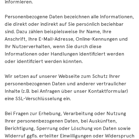
informieren.
Personenbezogene Daten bezeichnen alle Informationen,
die direkt oder indirekt auf Sie persönlich beziehbar
sind. Dazu zählen beispielsweise Ihr Name, Ihre
Anschrift, Ihre E-Mail-Adresse, Online-Kennungen und
Ihr Nutzerverhalten, wenn Sie durch diese
Informationen oder Handlungen identifiziert werden
oder identifiziert werden könnten.
Wir setzen auf unserer Webseite zum Schutz Ihrer
personenbezogenen Daten und anderer vertraulicher
Inhalte (z.B. bei Anfragen über unser Kontaktformular)
eine SSL-Verschlüsselung ein.
Bei Fragen zur Erhebung, Verarbeitung oder Nutzung
Ihrer personenbezogenen Daten, bei Auskünften,
Berichtigung, Sperrung oder Löschung von Daten sowie
Widerruf ggfls. erteilter Einwilligungen oder Widerspruch