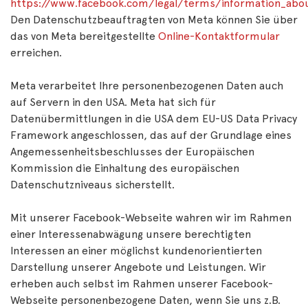
https://www.facebook.com/legal/terms/information_abou
Den Datenschutzbeauftragten von Meta können Sie über
das von Meta bereitgestellte
Online-Kontaktformular
erreichen.
Meta verarbeitet Ihre personenbezogenen Daten auch
auf Servern in den USA. Meta hat sich für
Datenübermittlungen in die USA dem EU-US Data Privacy
Framework angeschlossen, das auf der Grundlage eines
Angemessenheitsbeschlusses der Europäischen
Kommission die Einhaltung des europäischen
Datenschutzniveaus sicherstellt.
Mit unserer Facebook-Webseite wahren wir im Rahmen
einer Interessenabwägung unsere berechtigten
Interessen an einer möglichst kundenorientierten
Darstellung unserer Angebote und Leistungen. Wir
erheben auch selbst im Rahmen unserer Facebook-
Webseite personenbezogene Daten, wenn Sie uns z.B.