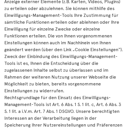
Anzeige externer Elemente (z.B. Karten, Videos, Plugins)
zu erteilen oder abzulehnen. Sie können mithilfe des
Einwilligungs-Management-Tools Ihre Zustimmung für
sämtliche Funktionen erteilen oder ablehnen oder Ihre
Einwilligung für einzelne Zwecke oder einzelne
Funktionen erteilen. Die von Ihnen vorgenommenen
Einstellungen können auch im Nachhinein von Ihnen
geändert werden (über den Link „Cookie Einstellungen“).
Zweck der Einbindung des Einwilligungs-Management-
Tools ist es, Ihnen die Entscheidung über die
zugelassenen Inhalte selbst zu überlassen und im
Rahmen der weiteren Nutzung unserer Webseite die
Möglichkeit zu bieten, bereits vorgenommene
Einstellungen zu widerrufen.
Rechtsgrundlage für den Einsatz des Einwilligungs-
Management-Tools ist Art. 6 Abs. 1 S. 1 lit. c, Art. 6 Abs. 3
S. 1 lit. a i.V.m. Art. 7 Abs. 1 DSGVO. Unsere berechtigten
Interessen an der Verarbeitung liegen in der
Speicherung Ihrer Nutzereinstellungen und Präferenzen