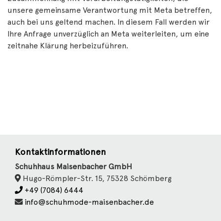
unsere gemeinsame Verantwortung mit Meta betreffen,
auch bei uns geltend machen. In diesem Fall werden wir
Ihre Anfrage unverzüglich an Meta weiterleiten, um eine
zeitnahe Klärung herbeizuführen.
Kontaktinformationen
Schuhhaus Maisenbacher GmbH
Hugo-Römpler-Str. 15, 75328 Schömberg
+49 (7084) 6444
info@schuhmode-maisenbacher.de