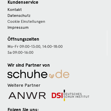
Kundenservice
Kontakt
Datenschutz
Cookie Einstellungen
Impressum
Öffnungszeiten
Mo-Fr 09:00-13:00, 14:00-18:00
Sa 09:00-16:00
Wir sind Partner von
Weitere Partner
Folgen Sie uns: