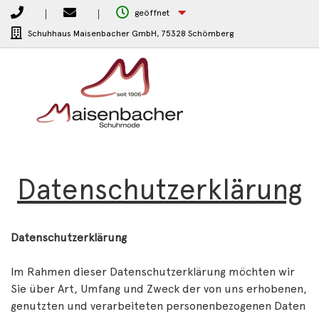
geöffnet
Schuhhaus Maisenbacher GmbH,
75328 Schömberg
Datenschutzerklärung
Datenschutzerklärung
Im Rahmen dieser Datenschutzerklärung möchten wir
Sie über Art, Umfang und Zweck der von uns erhobenen,
genutzten und verarbeiteten personenbezogenen Daten