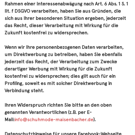
Rahmen einer Interessenabwägung nach Art. 6 Abs. 1 S. 1
lit. f DSGVO verarbeiten, haben Sie aus Gründen, die
sich aus Ihrer besonderen Situation ergeben, jederzeit
das Recht, dieser Verarbeitung mit Wirkung für die
Zukunft kostenfrei zu widersprechen.
Wenn wir Ihre personenbezogenen Daten verarbeiten,
um Direktwerbung zu betreiben, haben Sie ebenfalls
jederzeit das Recht, der Verarbeitung zum Zwecke
derartiger Werbung mit Wirkung für die Zukunft
kostenfrei zu widersprechen; dies gilt auch für ein
Profiling, soweit es mit solcher Direktwerbung in
Verbindung steht.
Ihren Widerspruch richten Sie bitte an den oben
genannten Verantwortlichen (z.B. per E-
Mail:
info@schuhmode-maisenbacher.de
).
Datenschutzhinweise für unsere Facebook-Webseite