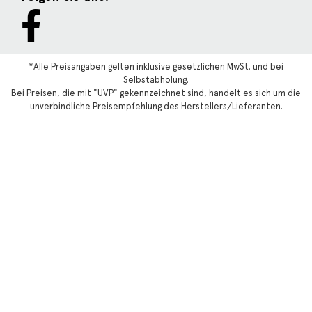
*Alle Preisangaben gelten inklusive gesetzlichen MwSt. und bei
Selbstabholung.
Bei Preisen, die mit "UVP" gekennzeichnet sind, handelt es sich um die
unverbindliche Preisempfehlung des Herstellers/Lieferanten.