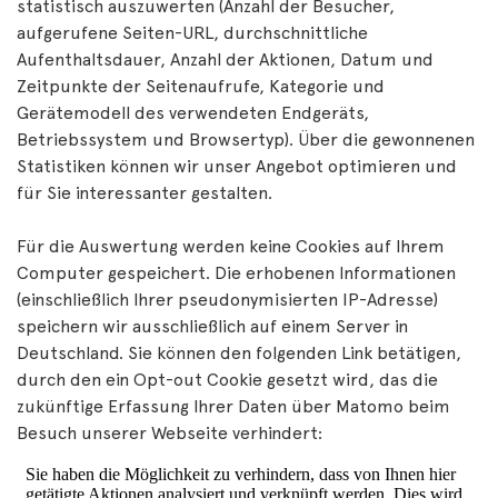
statistisch auszuwerten (Anzahl der Besucher,
aufgerufene Seiten-URL, durchschnittliche
Aufenthaltsdauer, Anzahl der Aktionen, Datum und
Zeitpunkte der Seitenaufrufe, Kategorie und
Gerätemodell des verwendeten Endgeräts,
Betriebssystem und Browsertyp). Über die gewonnenen
Statistiken können wir unser Angebot optimieren und
für Sie interessanter gestalten.
Für die Auswertung werden keine Cookies auf Ihrem
Computer gespeichert. Die erhobenen Informationen
(einschließlich Ihrer pseudonymisierten IP-Adresse)
speichern wir ausschließlich auf einem Server in
Deutschland. Sie können den folgenden Link betätigen,
durch den ein Opt-out Cookie gesetzt wird, das die
zukünftige Erfassung Ihrer Daten über Matomo beim
Besuch unserer Webseite verhindert: