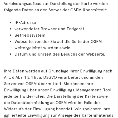
Verbindungsaufbau zur Darstellung der Karte werden
folgende Daten an den Server der OSFM übermittelt:
IP-Adresse
verwendeter Browser und Endgerät
Betriebssystem
Webseite, von der Sie auf die Seite der OSFM
weitergeleitet wurden sowie
Datum und Uhrzeit des Besuchs der Webseite.
Ihre Daten werden auf Grundlage Ihrer Einwilligung nach
Art. 6 Abs. 1 S. 1 lit a. DSGVO verarbeitet und an den
Server von OSFM übermittelt. Sie können Ihre
Einwilligung über unser Einwilligungs-Management-Tool
jederzeit widerrufen. Die Darstellung der Karte sowie
die Datenübermittlung an OSFM wird im Falle des
Widerrufs der Einwilligung beendet. Wir speichern Ihre
ggf. erteilte Einwilligung zur Anzeige des Kartenmaterials