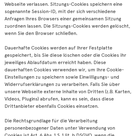
Webseite verlassen. Sitzungs-Cookies speichern eine
sogenannte Session-ID, mit der sich verschiedene
Anfragen Ihres Browsers einer gemeinsamen Sitzung
zuordnen lassen. Die Sitzungs-Cookies werden gelöscht,
wenn Sie den Browser schließen.
Dauerhafte Cookies werden auf Ihrer Festplatte
gespeichert, bis Sie diese löschen oder die Cookies ihr
jeweiliges Ablaufdatum erreicht haben. Diese
dauerhaften Cookies verwenden wir, um Ihre Cookie-
Einstellungen zu speichern sowie Einwilligungs- und
Widerrufserklärungen zu verarbeiten. Falls Sie über
unsere Webseite externe Inhalte von Dritten (z.B. Karten,
Videos, Plugins) abrufen, kann es sein, dass diese
Drittanbieter ebenfalls Cookies einsetzen.
Die Rechtsgrundlage für die Verarbeitung
personenbezogener Daten unter Verwendung von
Cookies ist Art. 6 Abs. 1 S. 1 lit. b DSGVO, wenn die