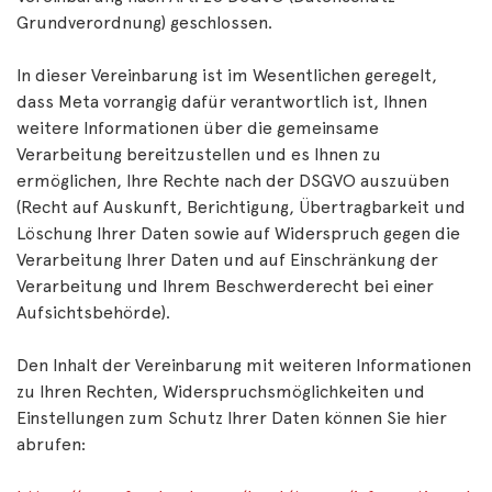
Grundverordnung) geschlossen.
In dieser Vereinbarung ist im Wesentlichen geregelt,
dass Meta vorrangig dafür verantwortlich ist, Ihnen
weitere Informationen über die gemeinsame
Verarbeitung bereitzustellen und es Ihnen zu
ermöglichen, Ihre Rechte nach der DSGVO auszuüben
(Recht auf Auskunft, Berichtigung, Übertragbarkeit und
Löschung Ihrer Daten sowie auf Widerspruch gegen die
Verarbeitung Ihrer Daten und auf Einschränkung der
Verarbeitung und Ihrem Beschwerderecht bei einer
Aufsichtsbehörde).
Den Inhalt der Vereinbarung mit weiteren Informationen
zu Ihren Rechten, Widerspruchsmöglichkeiten und
Einstellungen zum Schutz Ihrer Daten können Sie hier
abrufen: