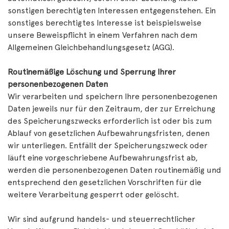
sonstigen berechtigten Interessen entgegenstehen. Ein
sonstiges berechtigtes Interesse ist beispielsweise
unsere Beweispflicht in einem Verfahren nach dem
Allgemeinen Gleichbehandlungsgesetz (AGG).
Routinemäßige Löschung und Sperrung Ihrer
personenbezogenen Daten
Wir verarbeiten und speichern Ihre personenbezogenen
Daten jeweils nur für den Zeitraum, der zur Erreichung
des Speicherungszwecks erforderlich ist oder bis zum
Ablauf von gesetzlichen Aufbewahrungsfristen, denen
wir unterliegen. Entfällt der Speicherungszweck oder
läuft eine vorgeschriebene Aufbewahrungsfrist ab,
werden die personenbezogenen Daten routinemäßig und
entsprechend den gesetzlichen Vorschriften für die
weitere Verarbeitung gesperrt oder gelöscht.
Wir sind aufgrund handels- und steuerrechtlicher