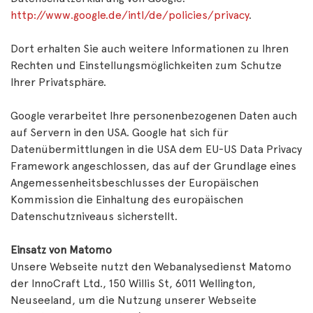
http://www.google.de/intl/de/policies/privacy
.
Dort erhalten Sie auch weitere Informationen zu Ihren
Rechten und Einstellungsmöglichkeiten zum Schutze
Ihrer Privatsphäre.
Google verarbeitet Ihre personenbezogenen Daten auch
auf Servern in den USA. Google hat sich für
Datenübermittlungen in die USA dem EU-US Data Privacy
Framework angeschlossen, das auf der Grundlage eines
Angemessenheitsbeschlusses der Europäischen
Kommission die Einhaltung des europäischen
Datenschutzniveaus sicherstellt.
Einsatz von Matomo
Unsere Webseite nutzt den Webanalysedienst Matomo
der InnoCraft Ltd., 150 Willis St, 6011 Wellington,
Neuseeland, um die Nutzung unserer Webseite