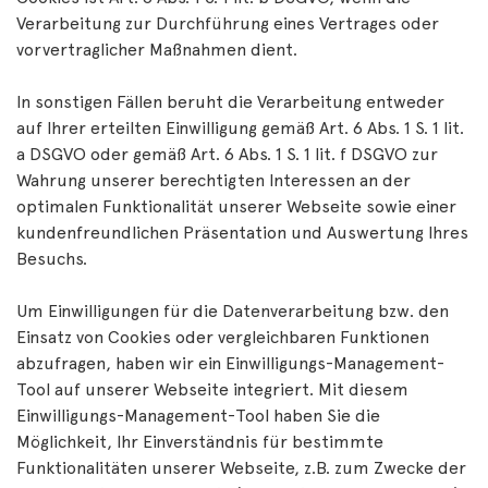
Verarbeitung zur Durchführung eines Vertrages oder
vorvertraglicher Maßnahmen dient.
In sonstigen Fällen beruht die Verarbeitung entweder
auf Ihrer erteilten Einwilligung gemäß Art. 6 Abs. 1 S. 1 lit.
a DSGVO oder gemäß Art. 6 Abs. 1 S. 1 lit. f DSGVO zur
Wahrung unserer berechtigten Interessen an der
optimalen Funktionalität unserer Webseite sowie einer
kundenfreundlichen Präsentation und Auswertung Ihres
Besuchs.
Um Einwilligungen für die Datenverarbeitung bzw. den
Einsatz von Cookies oder vergleichbaren Funktionen
abzufragen, haben wir ein Einwilligungs-Management-
Tool auf unserer Webseite integriert. Mit diesem
Einwilligungs-Management-Tool haben Sie die
Möglichkeit, Ihr Einverständnis für bestimmte
Funktionalitäten unserer Webseite, z.B. zum Zwecke der