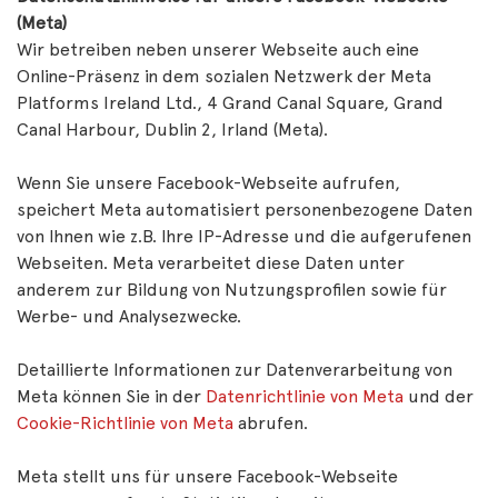
(Meta)
Wir betreiben neben unserer Webseite auch eine
Online-Präsenz in dem sozialen Netzwerk der Meta
Platforms Ireland Ltd., 4 Grand Canal Square, Grand
Canal Harbour, Dublin 2, Irland (Meta).
Wenn Sie unsere Facebook-Webseite aufrufen,
speichert Meta automatisiert personenbezogene Daten
von Ihnen wie z.B. Ihre IP-Adresse und die aufgerufenen
Webseiten. Meta verarbeitet diese Daten unter
anderem zur Bildung von Nutzungsprofilen sowie für
Werbe- und Analysezwecke.
Detaillierte Informationen zur Datenverarbeitung von
Meta können Sie in der
Datenrichtlinie von Meta
und der
Cookie-Richtlinie von Meta
abrufen.
Meta stellt uns für unsere Facebook-Webseite