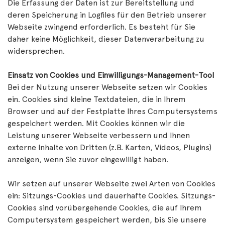
Die Erfassung der Daten ist zur Bereitstellung und
deren Speicherung in Logfiles für den Betrieb unserer
Webseite zwingend erforderlich. Es besteht für Sie
daher keine Möglichkeit, dieser Datenverarbeitung zu
widersprechen.
Einsatz von Cookies und Einwilligungs-Management-Tool
Bei der Nutzung unserer Webseite setzen wir Cookies
ein. Cookies sind kleine Textdateien, die in Ihrem
Browser und auf der Festplatte Ihres Computersystems
gespeichert werden. Mit Cookies können wir die
Leistung unserer Webseite verbessern und Ihnen
externe Inhalte von Dritten (z.B. Karten, Videos, Plugins)
anzeigen, wenn Sie zuvor eingewilligt haben.
Wir setzen auf unserer Webseite zwei Arten von Cookies
ein: Sitzungs-Cookies und dauerhafte Cookies. Sitzungs-
Cookies sind vorübergehende Cookies, die auf Ihrem
Computersystem gespeichert werden, bis Sie unsere