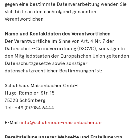
gegen eine bestimmte Datenverarbeitung wenden Sie
sich bitte an den nachfolgend genannten
Verantwortlichen.
Name und Kontaktdaten des Verantwortlichen
Der Verantwortliche im Sinne von Art. 4 Nr. 7 der
Datenschutz-Grundverordnung (DSGVO), sonstiger in
den Mitgliedstaaten der Europäischen Union geltenden
Datenschutzgesetze sowie sonstiger
datenschutzrechtlicher Bestimmungen ist:
Schuhhaus Maisenbacher GmbH
Hugo-Römpler-Str. 15
75328 Schömberg
Tel.: +49 (0)7084 6444
E-Mail:
info@schuhmode-maisenbacher.de
Bereitstellung unserer Webseite und Erstellung von