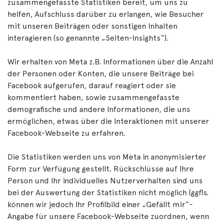
zusammengefasste Statistiken bereit, um uns zu
helfen, Aufschluss darüber zu erlangen, wie Besucher
mit unseren Beiträgen oder sonstigen Inhalten
interagieren (so genannte „Seiten-Insights“).
Wir erhalten von Meta z.B. Informationen über die Anzahl
der Personen oder Konten, die unsere Beiträge bei
Facebook aufgerufen, darauf reagiert oder sie
kommentiert haben, sowie zusammengefasste
demografische und andere Informationen, die uns
ermöglichen, etwas über die Interaktionen mit unserer
Facebook-Webseite zu erfahren.
Die Statistiken werden uns von Meta in anonymisierter
Form zur Verfügung gestellt. Rückschlüsse auf Ihre
Person und Ihr individuelles Nutzerverhalten sind uns
bei der Auswertung der Statistiken nicht möglich (ggfls.
können wir jedoch Ihr Profilbild einer „Gefällt mir“-
Angabe für unsere Facebook-Webseite zuordnen, wenn