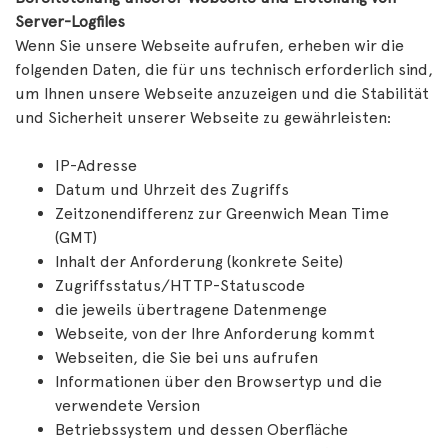
Server-Logfiles
Wenn Sie unsere Webseite aufrufen, erheben wir die
folgenden Daten, die für uns technisch erforderlich sind,
um Ihnen unsere Webseite anzuzeigen und die Stabilität
und Sicherheit unserer Webseite zu gewährleisten:
IP-Adresse
Datum und Uhrzeit des Zugriffs
Zeitzonendifferenz zur Greenwich Mean Time
(GMT)
Inhalt der Anforderung (konkrete Seite)
Zugriffsstatus/HTTP-Statuscode
die jeweils übertragene Datenmenge
Webseite, von der Ihre Anforderung kommt
Webseiten, die Sie bei uns aufrufen
Informationen über den Browsertyp und die
verwendete Version
Betriebssystem und dessen Oberfläche