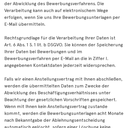
der Abwicklung des Bewerbungsverfahrens. Die
Verarbeitung kann auch auf elektronischem Wege
erfolgen, wenn Sie uns Ihre Bewerbungsunterlagen per
E-Mail übermitteln.
Rechtsgrundlage für die Verarbeitung Ihrer Daten ist
Art. 6 Abs. 1 S. 1 lit. b DSGVO. Sie können der Speicherung
Ihrer Daten bei Bewerbungen und im
Bewerbungsverfahren per E-Mail an die in Ziffer I.
angegebenen Kontaktdaten jederzeit widersprechen.
Falls wir einen Anstellungsvertrag mit Ihnen abschließen,
werden die übermittelten Daten zum Zwecke der
Abwicklung des Beschäftigungsverhältnisses unter
Beachtung der gesetzlichen Vorschriften gespeichert.
Wenn mit Ihnen kein Anstellungsvertrag zustande
kommt, werden die Bewerbungsunterlagen acht Monate
nach Bekanntgabe der Ablehnungsentscheidung
automatisch gelöscht, sofern einer Löschung keine