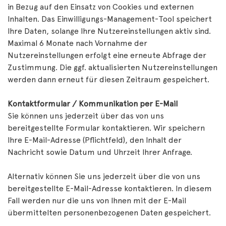
in Bezug auf den Einsatz von Cookies und externen
Inhalten. Das Einwilligungs-Management-Tool speichert
Ihre Daten, solange Ihre Nutzereinstellungen aktiv sind.
Maximal 6 Monate nach Vornahme der
Nutzereinstellungen erfolgt eine erneute Abfrage der
Zustimmung. Die ggf. aktualisierten Nutzereinstellungen
werden dann erneut für diesen Zeitraum gespeichert.
Kontaktformular / Kommunikation per E-Mail
Sie können uns jederzeit über das von uns
bereitgestellte Formular kontaktieren. Wir speichern
Ihre E-Mail-Adresse (Pflichtfeld), den Inhalt der
Nachricht sowie Datum und Uhrzeit Ihrer Anfrage.
Alternativ können Sie uns jederzeit über die von uns
bereitgestellte E-Mail-Adresse kontaktieren. In diesem
Fall werden nur die uns von Ihnen mit der E-Mail
übermittelten personenbezogenen Daten gespeichert.