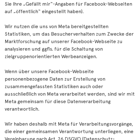
Sie Ihre „Gefällt mir“-Angaben für Facebook-Webseiten
auf „öffentlich“ eingestellt haben).
Wir nutzen die uns von Meta bereitgestellten
Statistiken, um das Besucherverhalten zum Zwecke der
Marktforschung auf unserer Facebook-Webseite zu
analysieren und ggfls. für die Schaltung von
zielgruppenorientierten Werbeanzeigen.
Wenn über unsere Facebook-Webseite
personenbezogene Daten zur Erstellung von
zusammengefassten Statistiken auch oder
ausschließlich von Meta verarbeitet werden, sind wir mit
Meta gemeinsam für diese Datenverarbeitung
verantwortlich.
Wir haben deshalb mit Meta für Verarbeitungsvorgänge,
die einer gemeinsamen Verantwortung unterliegen, eine
Vereinbarung nach Art. 26 DSGVO (Datenschutz-