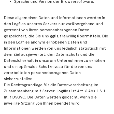
Sprache und Version der Browsersoftware.
Diese allgemeinen Daten und Informationen werden in
den Logfiles unseres Servers nur vorübergehend und
getrennt von Ihren personenbezogenen Daten
gespeichert, die Sie uns ggfls. freiwillig übermitteln. Die
in den Logfiles anonym erhobenen Daten und
Informationen werden von uns lediglich statistisch mit
dem Ziel ausgewertet, den Datenschutz und die
Datensicherheit in unserem Unternehmen zu erhöhen
und ein optimales Schutzniveau für die von uns
verarbeiteten personenbezogenen Daten
sicherzustellen.
Die Rechtsgrundlage für die Datenverarbeitung im
Zusammenhang mit Server-Logfiles ist Art. 6 Abs. 1 S. 1
lit. f DSGVO. Die Daten werden gelöscht, wenn die
jeweilige Sitzung von Ihnen beendet wird.