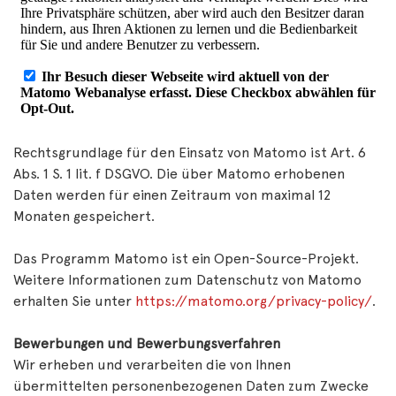
Rechtsgrundlage für den Einsatz von Matomo ist Art. 6
Abs. 1 S. 1 lit. f DSGVO. Die über Matomo erhobenen
Daten werden für einen Zeitraum von maximal 12
Monaten gespeichert.
Das Programm Matomo ist ein Open-Source-Projekt.
Weitere Informationen zum Datenschutz von Matomo
erhalten Sie unter
https://matomo.org/privacy-policy/
.
Bewerbungen und Bewerbungsverfahren
Wir erheben und verarbeiten die von Ihnen
übermittelten personenbezogenen Daten zum Zwecke