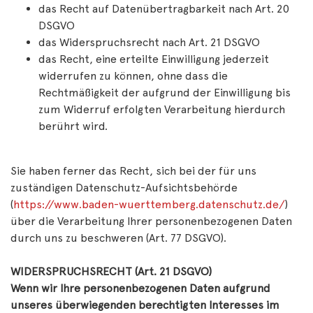
das Recht auf Datenübertragbarkeit nach Art. 20
DSGVO
das Widerspruchsrecht nach Art. 21 DSGVO
das Recht, eine erteilte Einwilligung jederzeit
widerrufen zu können, ohne dass die
Rechtmäßigkeit der aufgrund der Einwilligung bis
zum Widerruf erfolgten Verarbeitung hierdurch
berührt wird.
Sie haben ferner das Recht, sich bei der für uns
zuständigen Datenschutz-Aufsichtsbehörde
(
https://www.baden-wuerttemberg.datenschutz.de/
)
über die Verarbeitung Ihrer personenbezogenen Daten
durch uns zu beschweren (Art. 77 DSGVO).
WIDERSPRUCHSRECHT (Art. 21 DSGVO)
Wenn wir Ihre personenbezogenen Daten aufgrund
unseres überwiegenden berechtigten Interesses im