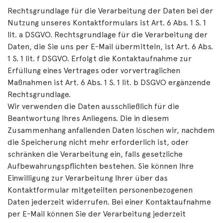
Rechtsgrundlage für die Verarbeitung der Daten bei der
Nutzung unseres Kontaktformulars ist Art. 6 Abs. 1 S. 1
lit. a DSGVO. Rechtsgrundlage für die Verarbeitung der
Daten, die Sie uns per E-Mail übermitteln, ist Art. 6 Abs.
1 S. 1 lit. f DSGVO. Erfolgt die Kontaktaufnahme zur
Erfüllung eines Vertrages oder vorvertraglichen
Maßnahmen ist Art. 6 Abs. 1 S. 1 lit. b DSGVO ergänzende
Rechtsgrundlage.
Wir verwenden die Daten ausschließlich für die
Beantwortung Ihres Anliegens. Die in diesem
Zusammenhang anfallenden Daten löschen wir, nachdem
die Speicherung nicht mehr erforderlich ist, oder
schränken die Verarbeitung ein, falls gesetzliche
Aufbewahrungspflichten bestehen. Sie können Ihre
Einwilligung zur Verarbeitung Ihrer über das
Kontaktformular mitgeteilten personenbezogenen
Daten jederzeit widerrufen. Bei einer Kontaktaufnahme
per E-Mail können Sie der Verarbeitung jederzeit