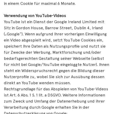
in einem Cookie für maximal 6 Monate.
Verwendung von YouTube-Videos
YouTube ist ein Dienst der Google Ireland Limited mit
Sitz in Gordon House, Barrow Street, Dublin 4, Irland
(„Google“). Wenn aufgrund Ihrer vorherigen Einwilligung
ein Video abgespielt wird, setzt YouTube Cookies ein,
speichert Ihre Daten als Nutzungsprofile und nutzt sie
für Zwecke der Werbung, Marktforschung und/oder
bedarfsgerechten Gestaltung seiner Webseite (selbst
für nicht bei Google/YouTube eingeloggte Nutzer). Ihnen
steht ein Widerspruchsrecht gegen die Bildung dieser
Nutzerprofile zu, wobei Sie sich zur Ausübung dessen
direkt an YouTube wenden müssen.
Rechtsgrundlage für das Abspielen von YouTube-Videos
ist Art. 6 Abs. 1 S. 1 lit. a DSGVO. Weitere Informationen
zum Zweck und Umfang der Datenerhebung und ihrer
Verarbeitung durch Google erhalten Sie in der
Datenschutzerklärung von Google: