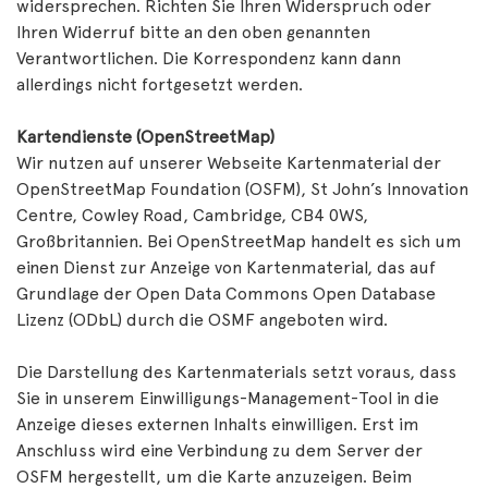
widersprechen. Richten Sie Ihren Widerspruch oder
Ihren Widerruf bitte an den oben genannten
Verantwortlichen. Die Korrespondenz kann dann
allerdings nicht fortgesetzt werden.
Kartendienste (OpenStreetMap)
Wir nutzen auf unserer Webseite Kartenmaterial der
OpenStreetMap Foundation (OSFM), St John’s Innovation
Centre, Cowley Road, Cambridge, CB4 0WS,
Großbritannien. Bei OpenStreetMap handelt es sich um
einen Dienst zur Anzeige von Kartenmaterial, das auf
Grundlage der Open Data Commons Open Database
Lizenz (ODbL) durch die OSMF angeboten wird.
Die Darstellung des Kartenmaterials setzt voraus, dass
Sie in unserem Einwilligungs-Management-Tool in die
Anzeige dieses externen Inhalts einwilligen. Erst im
Anschluss wird eine Verbindung zu dem Server der
OSFM hergestellt, um die Karte anzuzeigen. Beim